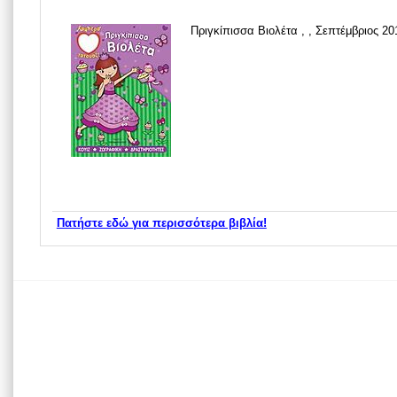
Πριγκίπισσα Βιολέτα , , Σεπτέμβριος 20
Πατήστε εδώ για περισσότερα βιβλία!