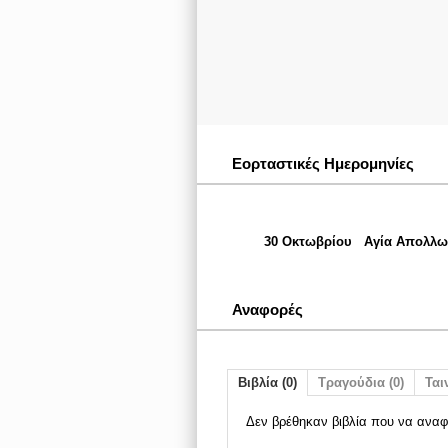
Εορταστικές Ημερομηνίες
30 Οκτωβρίου
Αγία Απολλω
Αναφορές
Βιβλία (0)
Τραγούδια (0)
Ταιν
Δεν βρέθηκαν βιβλία που να αναφ