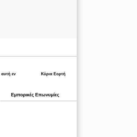
 αυτή εν
Κύρια Εορτή
Εμπορικές Επωνυμίες