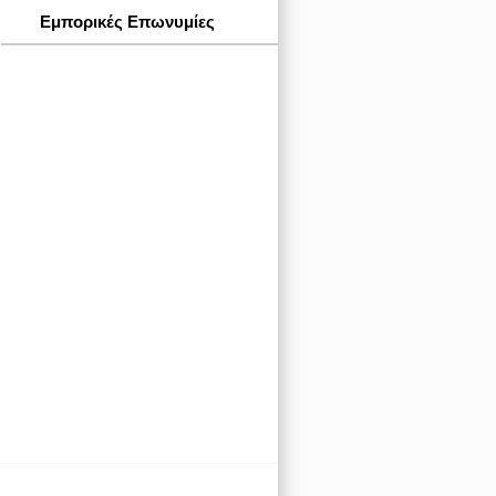
Εμπορικές Επωνυμίες