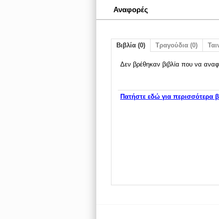
Αναφορές
Βιβλία (0)
Τραγούδια (0)
Ταιν
Δεν βρέθηκαν βιβλία που να αναφ
Πατήστε εδώ για περισσότερα β