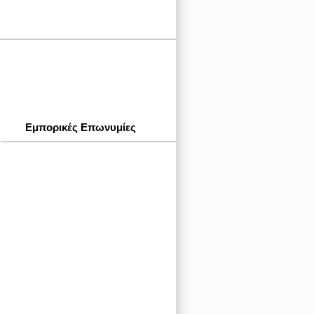
Εμπορικές Επωνυμίες