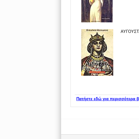
ΑΥΓΟΥΣΤ
Πατήστε εδώ για περισσότερα β