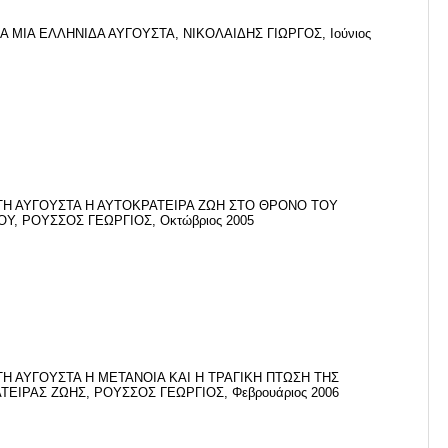
 ΜΙΑ ΕΛΛΗΝΙΔΑ ΑΥΓΟΥΣΤΑ, ΝΙΚΟΛΑΙΔΗΣ ΓΙΩΡΓΟΣ, Ιούνιος
Η ΑΥΓΟΥΣΤΑ Η ΑΥΤΟΚΡΑΤΕΙΡΑ ΖΩΗ ΣΤΟ ΘΡΟΝΟ ΤΟΥ
Υ, ΡΟΥΣΣΟΣ ΓΕΩΡΓΙΟΣ, Οκτώβριος 2005
Η ΑΥΓΟΥΣΤΑ Η ΜΕΤΑΝΟΙΑ ΚΑΙ Η ΤΡΑΓΙΚΗ ΠΤΩΣΗ ΤΗΣ
ΕΙΡΑΣ ΖΩΗΣ, ΡΟΥΣΣΟΣ ΓΕΩΡΓΙΟΣ, Φεβρουάριος 2006