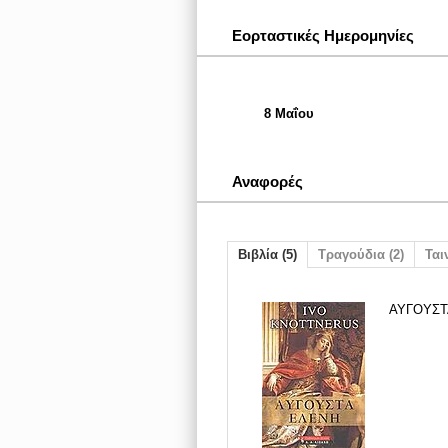
Εορταστικές Ημερομηνίες
8 Μαΐου
Αναφορές
Βιβλία (5)
Τραγούδια (2)
Ταιν
ΑΥΓΟΥΣΤ