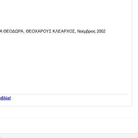
Α ΘΕΟΔΩΡΑ, ΘΕΟΧΑΡΟΥΣ ΚΛΕΑΡΧΟΣ, Νοέμβριος 2002
ιβλία!