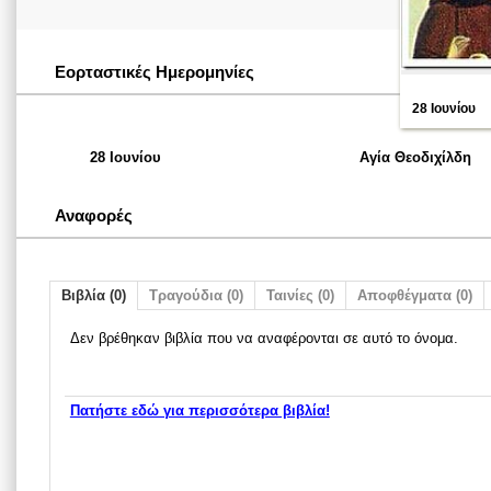
Εορταστικές Ημερομηνίες
28 Ιουνίου
28 Ιουνίου
Αγία Θεοδιχίλδη
Αναφορές
Βιβλία (0)
Τραγούδια (0)
Ταινίες (0)
Αποφθέγματα (0)
Δεν βρέθηκαν βιβλία που να αναφέρονται σε αυτό το όνομα.
Πατήστε εδώ για περισσότερα βιβλία!