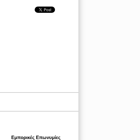
Εμπορικές Επωνυμίες