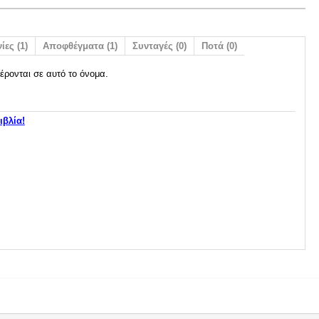
ίες (1)
Αποφθέγματα (1)
Συνταγές (0)
Ποτά (0)
έρονται σε αυτό το όνομα.
ιβλία!