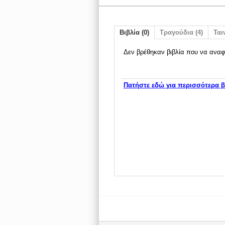
Βιβλία (0)
Τραγούδια (4)
Ταιν
Δεν βρέθηκαν βιβλία που να αναφ
Πατήστε εδώ για περισσότερα β