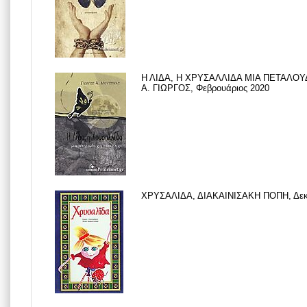
Η ΛΙΔΑ, Η ΧΡΥΣΑΛΛΙΔΑ ΜΙΑ ΠΕΤΑΛΟΥΔ
Α. ΓΙΩΡΓΟΣ, Φεβρουάριος 2020
ΧΡΥΣΑΛΙΔΑ, ΔΙΑΚΑΙΝΙΣΑΚΗ ΠΟΠΗ, Δεκέ