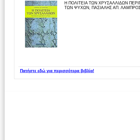
Η ΠΟΛΙΤΕΙΑ ΤΩΝ ΧΡΥΣΑΛΛΙΔΩΝ ΠΕΡΙ
ΤΩΝ ΨΥΧΩΝ, ΠΑΣΙΑΛΗΣ ΑΠ. ΛΑΜΠΡΟΣ,
Πατήστε εδώ για περισσότερα βιβλία!