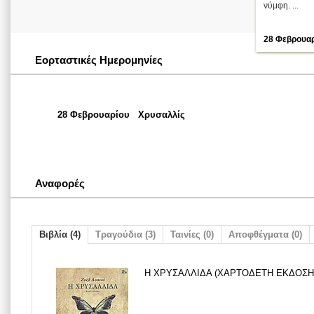
νύμφη. ...
28 Φεβρουα
Εορταστικές Ημερομηνίες
28 Φεβρουαρίου
Χρυσαλλίς
Αναφορές
Βιβλία (4)
Τραγούδια (3)
Ταινίες (0)
Αποφθέγματα (0)
Η ΧΡΥΣΑΛΛΙΔΑ (ΧΑΡΤΟΔΕΤΗ ΕΚΔΟΣΗ), 