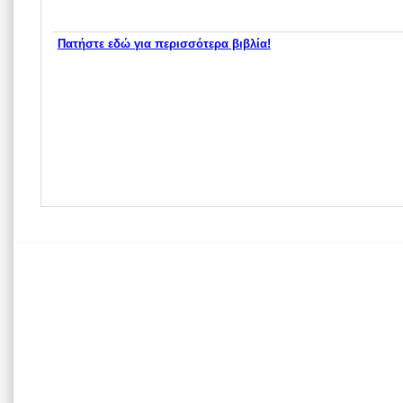
Πατήστε εδώ για περισσότερα βιβλία!