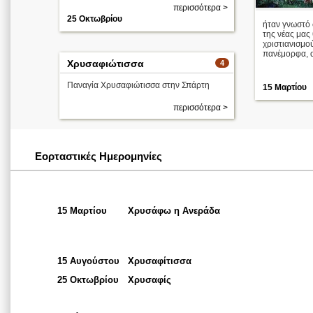
περισσότερα >
25 Οκτωβρίου
ήταν γνωστό 
της νέας μας
χριστιανισμο
πανέμορφα, αι
Χρυσαφιώτισσα
4
Παναγία Χρυσαφιώτισσα στην Σπάρτη
15 Μαρτίου
περισσότερα >
Εορταστικές Ημερομηνίες
15 Μαρτίου
Χρυσάφω η Ανεράδα
15 Αυγούστου
Χρυσαφίτισσα
25 Οκτωβρίου
Χρυσαφίς