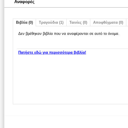
Αναφορές
Βιβλία (0)
Τραγούδια (1)
Ταινίες (0)
Αποφθέγματα (0)
Δεν βρέθηκαν βιβλία που να αναφέρονται σε αυτό το όνομα.
Πατήστε εδώ για περισσότερα βιβλία!