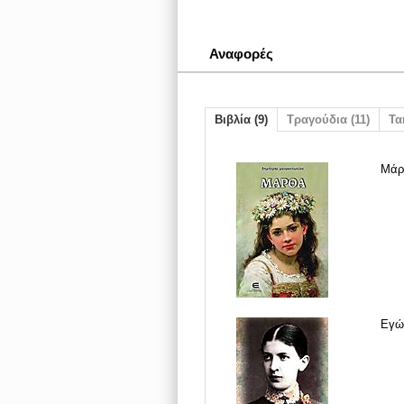
Αναφορές
Βιβλία (9)
Τραγούδια (11)
Ται
Μάρ
Εγώ