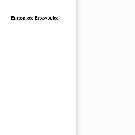
Εμπορικές Επωνυμίες