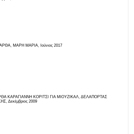
ΑΡΘΑ, ΜΑΡΗ ΜΑΡΙΑ, Ιούνιος 2017
ΘΑ ΚΑΡΑΓΙΑΝΝΗ ΚΟΡΙΤΣΙ ΓΙΑ ΜΙΟΥΖΙΚΑΛ, ΔΕΛΑΠΟΡΤΑΣ
ΗΣ, Δεκέμβριος 2009