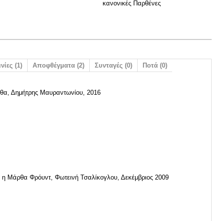
κανονικές Παρθένες
νίες (1)
Αποφθέγματα (2)
Συνταγές (0)
Ποτά (0)
θα, Δημήτρης Μαυραντωνίου, 2016
 η Μάρθα Φρόυντ, Φωτεινή Τσαλίκογλου, Δεκέμβριος 2009