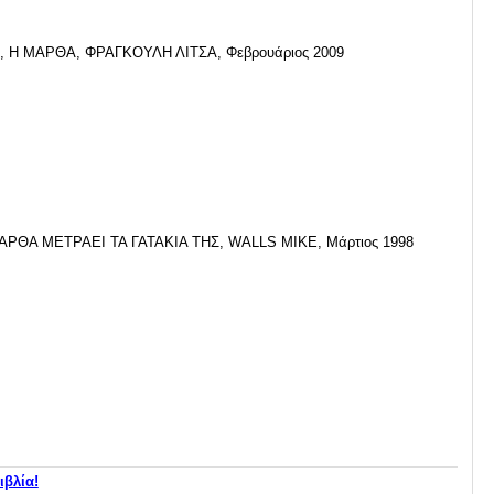
, Η ΜΑΡΘΑ, ΦΡΑΓΚΟΥΛΗ ΛΙΤΣΑ, Φεβρουάριος 2009
ΑΡΘΑ ΜΕΤΡΑΕΙ ΤΑ ΓΑΤΑΚΙΑ ΤΗΣ, WALLS MIKE, Μάρτιος 1998
ιβλία!