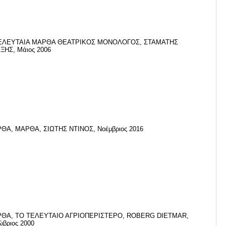
ΕΛΕΥΤΑΙΑ ΜΑΡΘΑ ΘΕΑΤΡΙΚΟΣ ΜΟΝΟΛΟΓΟΣ, ΣΤΑΜΑΤΗΣ
ΞΗΣ, Μάιος 2006
ΘΑ, ΜΑΡΘΑ, ΣΙΩΤΗΣ ΝΤΙΝΟΣ, Νοέμβριος 2016
ΘΑ, ΤΟ ΤΕΛΕΥΤΑΙΟ ΑΓΡΙΟΠΕΡΙΣΤΕΡΟ, ROBERG DIETMAR,
ώβριος 2000