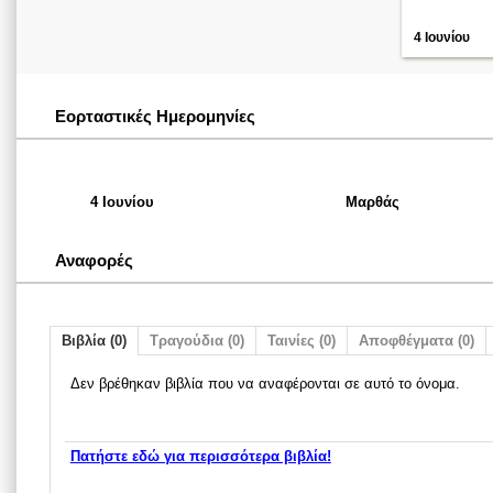
4 Ιουνίου
Εορταστικές Ημερομηνίες
4 Ιουνίου
Μαρθάς
Αναφορές
Βιβλία (0)
Τραγούδια (0)
Ταινίες (0)
Αποφθέγματα (0)
Δεν βρέθηκαν βιβλία που να αναφέρονται σε αυτό το όνομα.
Πατήστε εδώ για περισσότερα βιβλία!