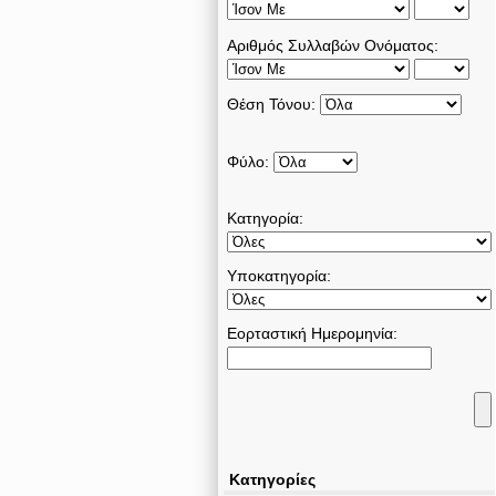
Αριθμός Συλλαβών Ονόματος:
Θέση Τόνου:
Φύλο:
Κατηγορία:
Υποκατηγορία:
Εορταστική Ημερομηνία:
Κατηγορίες