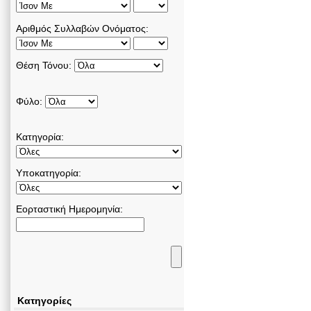
Αριθμός Συλλαβών Ονόματος:
Θέση Τόνου:
Φύλο:
Κατηγορία:
Υποκατηγορία:
Εορταστική Ημερομηνία:
Κατηγορίες