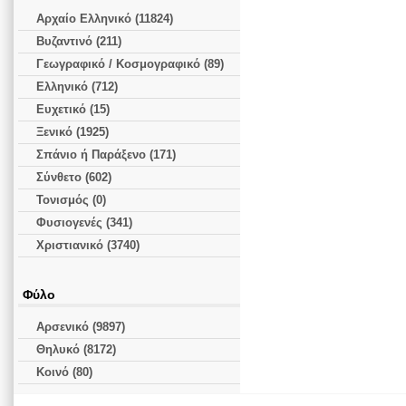
Αρχαίο Ελληνικό (11824)
Βυζαντινό (211)
Γεωγραφικό / Κοσμογραφικό (89)
Ελληνικό (712)
Ευχετικό (15)
Ξενικό (1925)
Σπάνιο ή Παράξενο (171)
Σύνθετο (602)
Τονισμός (0)
Φυσιογενές (341)
Χριστιανικό (3740)
Φύλο
Αρσενικό (9897)
Θηλυκό (8172)
Κοινό (80)