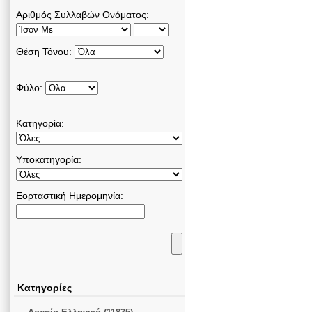
Αριθμός Συλλαβών Ονόματος:
Θέση Τόνου:
Φύλο:
Κατηγορία:
Υποκατηγορία:
Εορταστική Ημερομηνία:
Κατηγορίες