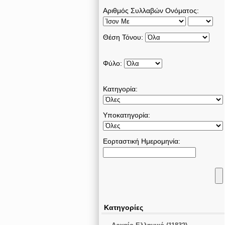
Αριθμός Συλλαβών Ονόματος:
Θέση Τόνου:
Φύλο:
Κατηγορία:
Υποκατηγορία:
Εορταστική Ημερομηνία:
Κατηγορίες