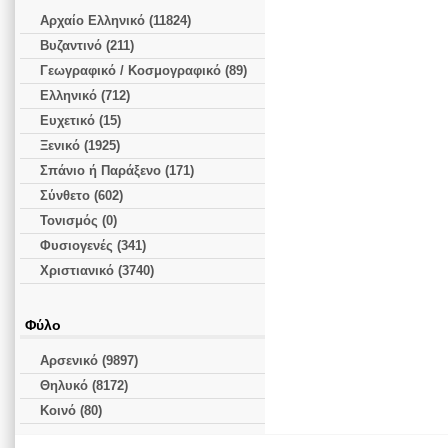
Αρχαίο Ελληνικό (11824)
Βυζαντινό (211)
Γεωγραφικό / Κοσμογραφικό (89)
Ελληνικό (712)
Ευχετικό (15)
Ξενικό (1925)
Σπάνιο ή Παράξενο (171)
Σύνθετο (602)
Τονισμός (0)
Φυσιογενές (341)
Χριστιανικό (3740)
Φύλο
Αρσενικό (9897)
Θηλυκό (8172)
Κοινό (80)