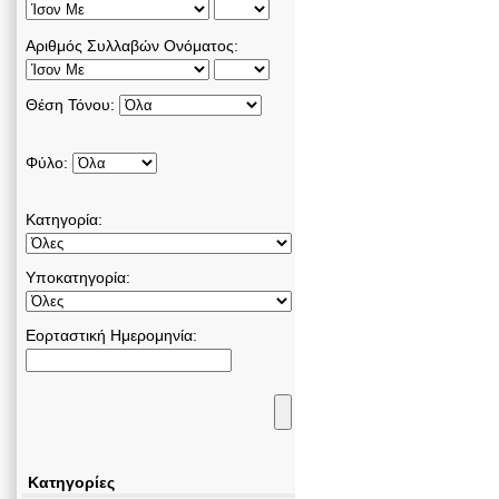
Αριθμός Συλλαβών Ονόματος:
Θέση Τόνου:
Φύλο:
Κατηγορία:
Υποκατηγορία:
Εορταστική Ημερομηνία:
Κατηγορίες