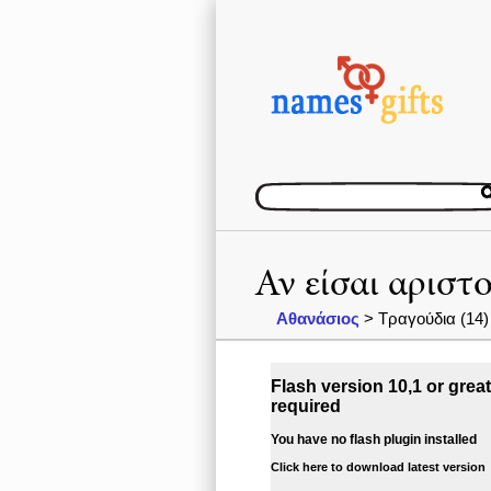
Αν είσαι αριστ
Αθανάσιος
> Τραγούδια (14)
Flash version 10,1 or great
required
You have no flash plugin installed
Click here to download latest version