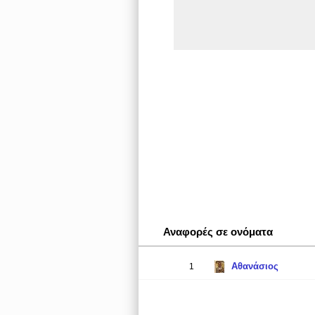
Αναφορές σε ονόματα
Αθανάσιος
1