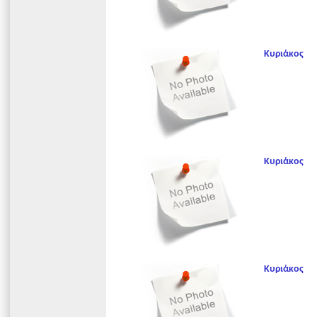
Κυριάκος
Κυριάκος
Κυριάκος