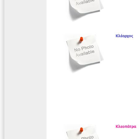
Κλέαρχος
Κλεοπάτρα