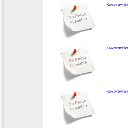
Κωνσταντίν
Κωνσταντίν
Κωνσταντίν