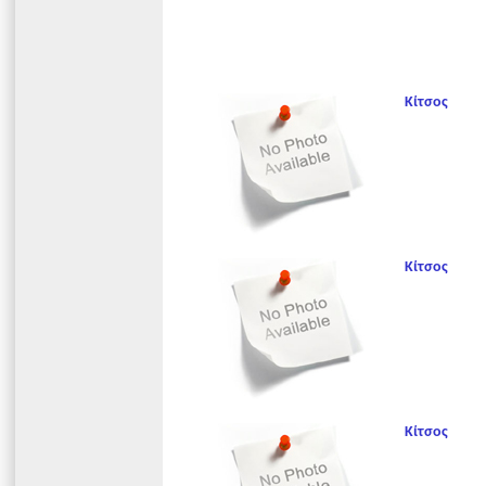
Κίτσος
Κίτσος
Κίτσος