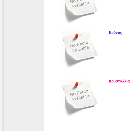
Κρόνος
Κρυσταλλία