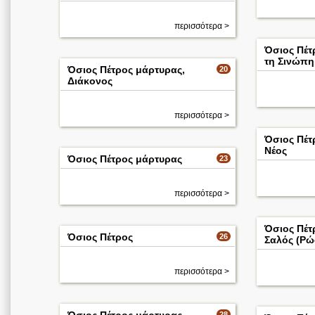
περισσότερα >
Όσιος Πέτ
τη Σινώπη
Όσιος Πέτρος μάρτυρας,
20
Διάκονος
περισσότερα >
Όσιος Πέτ
Νέος
Όσιος Πέτρος μάρτυρας
23
περισσότερα >
Όσιος Πέτ
Όσιος Πέτρος
26
Σαλός (Ρώ
περισσότερα >
28