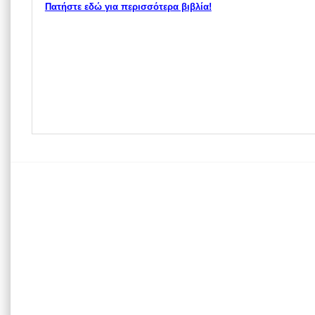
Πατήστε εδώ για περισσότερα βιβλία!