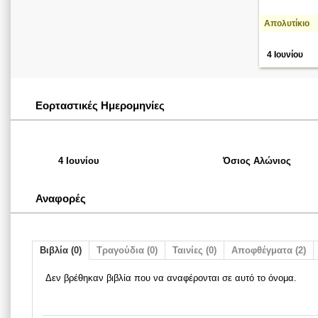
Απολυτίκιο
4 Ιουνίου
Εορταστικές Ημερομηνίες
4 Ιουνίου
Όσιος Αλώνιος
Αναφορές
Βιβλία (0)
Τραγούδια (0)
Ταινίες (0)
Αποφθέγματα (2)
Δεν βρέθηκαν βιβλία που να αναφέρονται σε αυτό το όνομα.