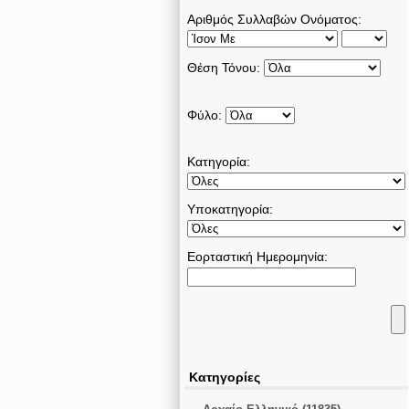
Αριθμός Συλλαβών Ονόματος:
Θέση Τόνου:
Φύλο:
Κατηγορία:
Υποκατηγορία:
Εορταστική Ημερομηνία:
Κατηγορίες