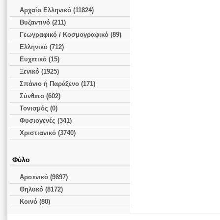
Αρχαίο Ελληνικό (11824)
Βυζαντινό (211)
Γεωγραφικό / Κοσμογραφικό (89)
Ελληνικό (712)
Ευχετικό (15)
Ξενικό (1925)
Σπάνιο ή Παράξενο (171)
Σύνθετο (602)
Τονισμός (0)
Φυσιογενές (341)
Χριστιανικό (3740)
Φύλο
Αρσενικό (9897)
Θηλυκό (8172)
Κοινό (80)