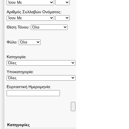
Αριθμός Συλλαβών Ονόματος:
Θέση Τόνου:
Φύλο:
Κατηγορία:
Υποκατηγορία:
Εορταστική Ημερομηνία:
Κατηγορίες