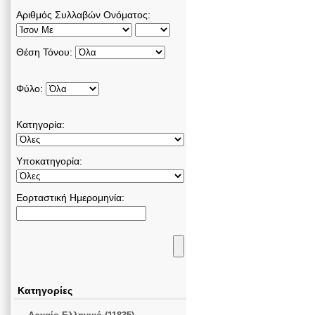
Αριθμός Συλλαβών Ονόματος:
Θέση Τόνου:
Φύλο:
Κατηγορία:
Υποκατηγορία:
Εορταστική Ημερομηνία:
Κατηγορίες