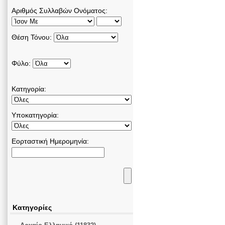
Αριθμός Συλλαβών Ονόματος:
Θέση Τόνου:
Φύλο:
Κατηγορία:
Υποκατηγορία:
Εορταστική Ημερομηνία:
Κατηγορίες