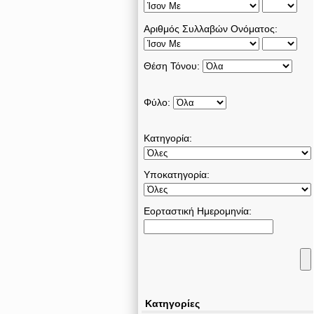
Αριθμός Συλλαβών Ονόματος:
Θέση Τόνου:
Φύλο:
Κατηγορία:
Υποκατηγορία:
Εορταστική Ημερομηνία:
Κατηγορίες