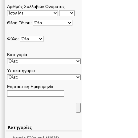
Αριθμός Συλλαβών Ονόματος:
Θέση Τόνου:
Φύλο:
Κατηγορία:
Υποκατηγορία:
Εορταστική Ημερομηνία:
Κατηγορίες