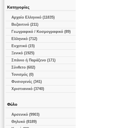
Κατηγορίες
Αρχαίο Ελληνικό (11835)
Βυζαντινό (211)
Γεωγραφικό / Κοσμογραφικό (89)
Ελληνικό (712)
Ευχετικό (15)
Ξενικό (1925)
Σπάνιο ή Παράξενο (171)
Σύνθετο (602)
Τονισμός (0)
Φυσιογενές (341)
Χριστιανικό (3740)
Φύλο
Αρσενικό (9903)
Θηλυκό (8189)