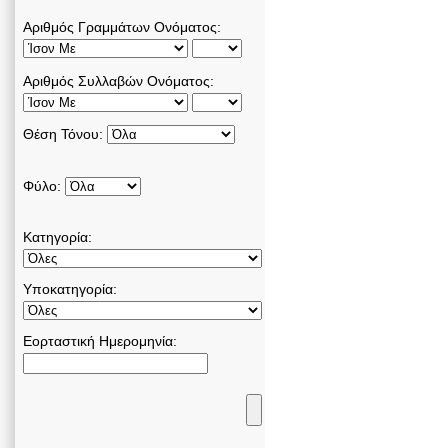
Αριθμός Γραμμάτων Ονόματος:
Αριθμός Συλλαβών Ονόματος:
Θέση Τόνου:
Φύλο:
Κατηγορία:
Υποκατηγορία:
Εορταστική Ημερομηνία: