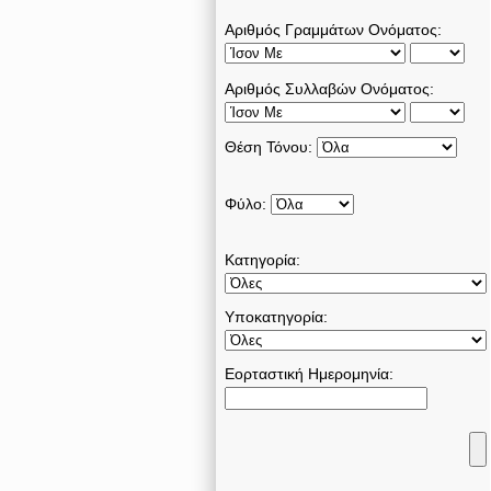
Αριθμός Γραμμάτων Ονόματος:
Αριθμός Συλλαβών Ονόματος:
Θέση Τόνου:
Φύλο:
Κατηγορία:
Υποκατηγορία:
Εορταστική Ημερομηνία: