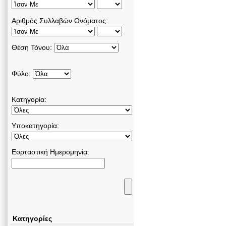
Αριθμός Συλλαβών Ονόματος:
Θέση Τόνου:
Φύλο:
Κατηγορία:
Υποκατηγορία:
Εορταστική Ημερομηνία:
Κατηγορίες