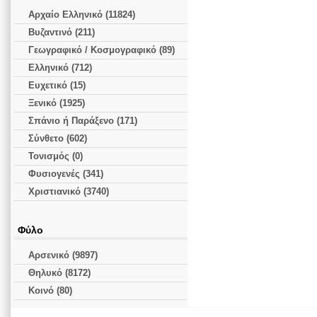
Αρχαίο Ελληνικό (11824)
Βυζαντινό (211)
Γεωγραφικό / Κοσμογραφικό (89)
Ελληνικό (712)
Ευχετικό (15)
Ξενικό (1925)
Σπάνιο ή Παράξενο (171)
Σύνθετο (602)
Τονισμός (0)
Φυσιογενές (341)
Χριστιανικό (3740)
Φύλο
Αρσενικό (9897)
Θηλυκό (8172)
Κοινό (80)