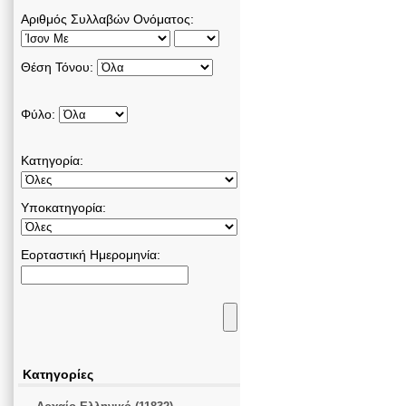
Αριθμός Συλλαβών Ονόματος:
Θέση Τόνου:
Φύλο:
Κατηγορία:
Υποκατηγορία:
Εορταστική Ημερομηνία:
Κατηγορίες