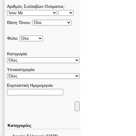
Αριθμός Συλλαβών Ονόματος:
Θέση Τόνου:
Φύλο:
Κατηγορία:
Υποκατηγορία:
Εορταστική Ημερομηνία:
Κατηγορίες