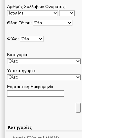
Αριθμός Συλλαβών Ονόματος:
Θέση Τόνου:
Φύλο:
Κατηγορία:
Υποκατηγορία:
Εορταστική Ημερομηνία:
Κατηγορίες