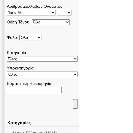
Αριθμός Συλλαβών Ονόματος:
Θέση Τόνου:
Φύλο:
Κατηγορία:
Υποκατηγορία:
Εορταστική Ημερομηνία:
Κατηγορίες