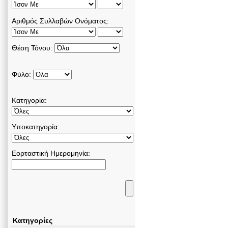
Αριθμός Συλλαβών Ονόματος:
Θέση Τόνου:
Φύλο:
Κατηγορία:
Υποκατηγορία:
Εορταστική Ημερομηνία:
Κατηγορίες