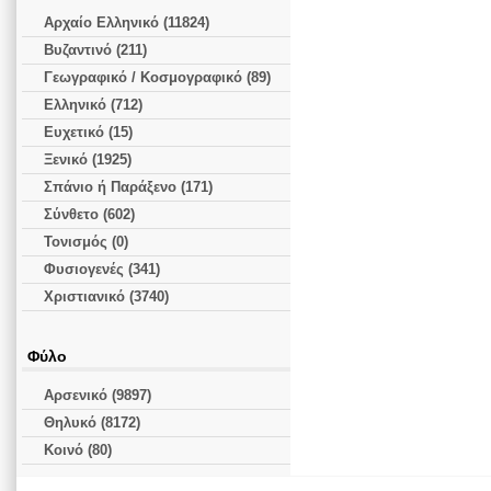
Αρχαίο Ελληνικό (11824)
Βυζαντινό (211)
Γεωγραφικό / Κοσμογραφικό (89)
Ελληνικό (712)
Ευχετικό (15)
Ξενικό (1925)
Σπάνιο ή Παράξενο (171)
Σύνθετο (602)
Τονισμός (0)
Φυσιογενές (341)
Χριστιανικό (3740)
Φύλο
Αρσενικό (9897)
Θηλυκό (8172)
Κοινό (80)