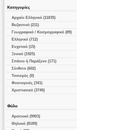
Κατηγορίες
Αρχαίο Ελληνικό (11835)
Βυζαντινό (211)
Γεωγραφικό / Κοσμογραφικό (89)
Ελληνικό (712)
Ευχετικό (15)
Ξενικό (1925)
Σπάνιο ή Παράξενο (171)
Σύνθετο (602)
Τονισμός (0)
Φυσιογενές (341)
Χριστιανικό (3740)
Φύλο
Αρσενικό (9903)
Θηλυκό (8189)