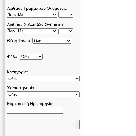
Αριθμός Γραμμάτων Ονόματος:
Αριθμός Συλλαβών Ονόματος:
Θέση Τόνου:
Φύλο:
Κατηγορία:
Υποκατηγορία:
Εορταστική Ημερομηνία: