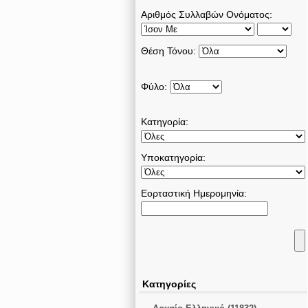
Αριθμός Συλλαβών Ονόματος:
Θέση Τόνου:
Φύλο:
Κατηγορία:
Υποκατηγορία:
Εορταστική Ημερομηνία:
Κατηγορίες