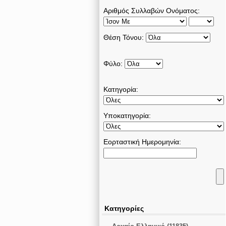
Αριθμός Συλλαβών Ονόματος:
Θέση Τόνου:
Φύλο:
Κατηγορία:
Υποκατηγορία:
Εορταστική Ημερομηνία:
Κατηγορίες