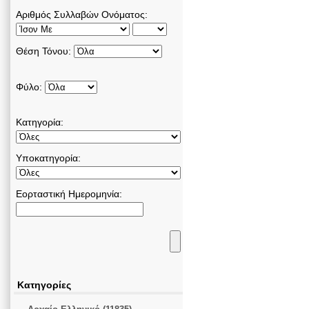
Αριθμός Συλλαβών Ονόματος:
Θέση Τόνου:
Φύλο:
Κατηγορία:
Υποκατηγορία:
Εορταστική Ημερομηνία:
Κατηγορίες