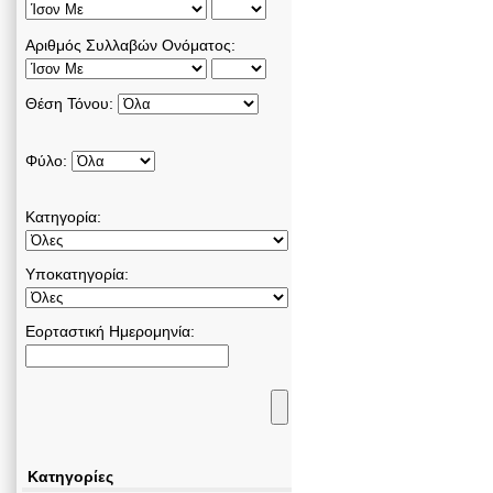
Αριθμός Συλλαβών Ονόματος:
Θέση Τόνου:
Φύλο:
Κατηγορία:
Υποκατηγορία:
Εορταστική Ημερομηνία:
Κατηγορίες