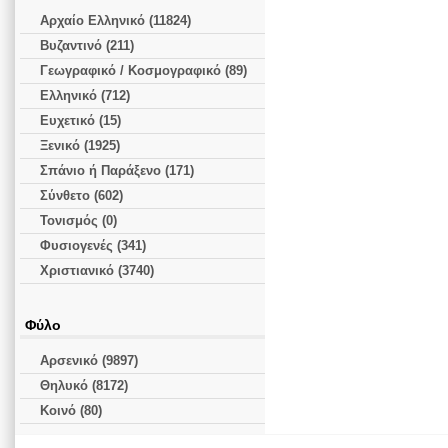
Αρχαίο Ελληνικό (11824)
Βυζαντινό (211)
Γεωγραφικό / Κοσμογραφικό (89)
Ελληνικό (712)
Ευχετικό (15)
Ξενικό (1925)
Σπάνιο ή Παράξενο (171)
Σύνθετο (602)
Τονισμός (0)
Φυσιογενές (341)
Χριστιανικό (3740)
Φύλο
Αρσενικό (9897)
Θηλυκό (8172)
Κοινό (80)