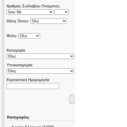
Αριθμός Συλλαβών Ονόματος:
Θέση Τόνου:
Φύλο:
Κατηγορία:
Υποκατηγορία:
Εορταστική Ημερομηνία:
Κατηγορίες