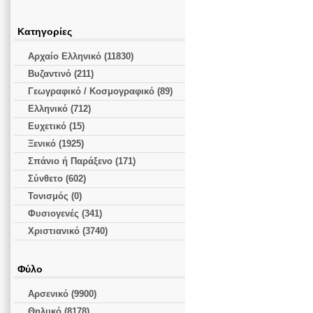
Κατηγορίες
Αρχαίο Ελληνικό (11830)
Βυζαντινό (211)
Γεωγραφικό / Κοσμογραφικό (89)
Ελληνικό (712)
Ευχετικό (15)
Ξενικό (1925)
Σπάνιο ή Παράξενο (171)
Σύνθετο (602)
Τονισμός (0)
Φυσιογενές (341)
Χριστιανικό (3740)
Φύλο
Αρσενικό (9900)
Θηλυκό (8178)