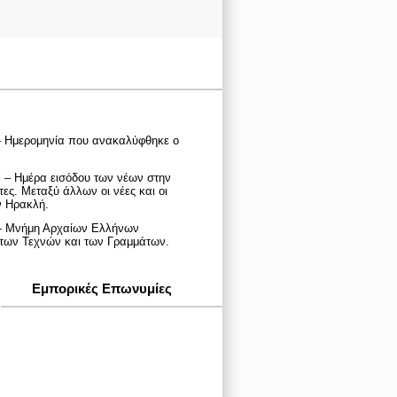
– Ημερομηνία που ανακαλύφθηκε ο
 – Ημέρα εισόδου των νέων στην
ες. Μεταξύ άλλων οι νέες και οι
ν Ηρακλή.
 - Μνήμη Αρχαίων Ελλήνων
των Τεχνών και των Γραμμάτων.
Εμπορικές Επωνυμίες