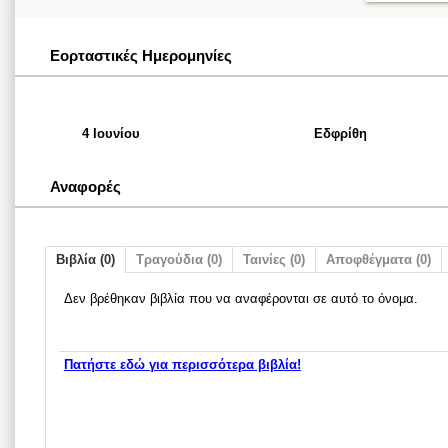
Εορταστικές Ημερομηνίες
4 Ιουνίου
Εδφρίθη
Αναφορές
Βιβλία (0)
Τραγούδια (0)
Ταινίες (0)
Αποφθέγματα (0)
Δεν βρέθηκαν βιβλία που να αναφέρονται σε αυτό το όνομα.
Πατήστε εδώ για περισσότερα βιβλία!