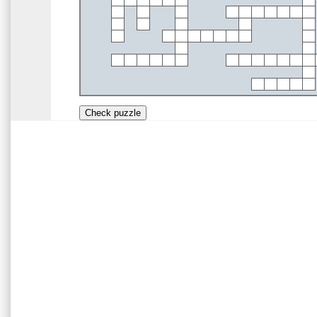
Check puzzle