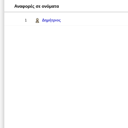
Αναφορές σε ονόματα
Δημήτριος
1