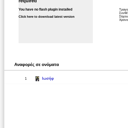
required
You have no flash plugin installed
Τραγο
Συνθέ
Στιχου
Click here to download latest version
Χρονο
Αναφορές σε ονόματα
Ιωσήφ
1