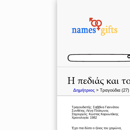
Η πεδιάς και τ
Δημήτριος
> Τραγούδια (27)
Τραγουδιστής: Σαββίνα Γιαννάτου
Συνθέτης: Λένα Πλάτωνος
Στιχουργός: Κώστας Καρυωτάκης
Χρονολογία: 1982
Έχει πια δύσει ο ήλιος του χειμώνα,