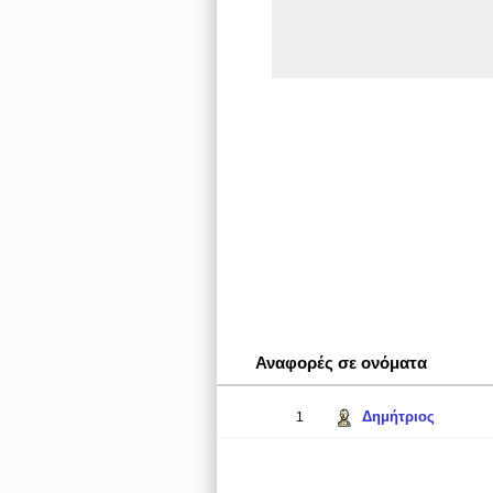
Αναφορές σε ονόματα
Δημήτριος
1