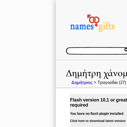
Δημήτρη χάνομ
Δημήτριος
> Τραγούδια (27)
Flash version 10,1 or great
required
You have no flash plugin installed
Click here to download latest version