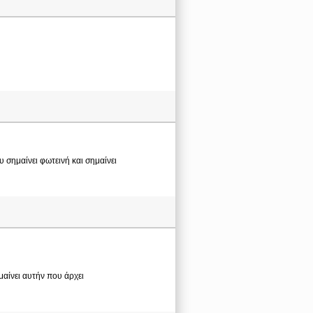
 σημαίνει φωτεινή και σημαίνει
ημαίνει αυτήν που άρχει