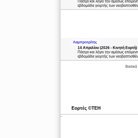
Πάσχα και λήγει την αμέσως επόμενη
εβδομάδα γιορτής των νεοβαπτισθέντ
Λαμπροτρίτης
14 Απριλίου (2026 - Κινητή Εορτή)
Πάσχα και λήγει την αμέσως επόμενη
εβδομάδα γιορτής των νεοβαπτισθέντ
Βασικά 
Εορτές ©ΤΕΗ
-